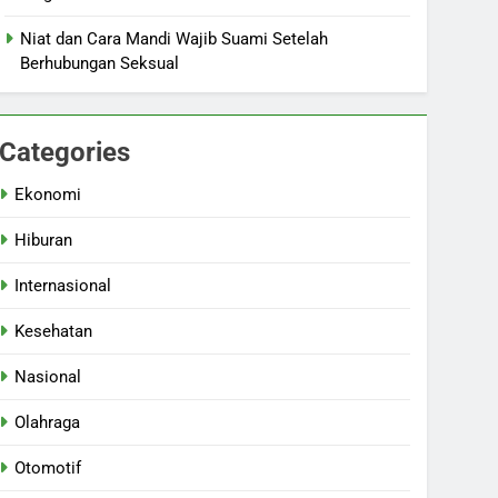
Niat dan Cara Mandi Wajib Suami Setelah
Berhubungan Seksual
Categories
Ekonomi
Hiburan
Internasional
Kesehatan
Nasional
Olahraga
Otomotif