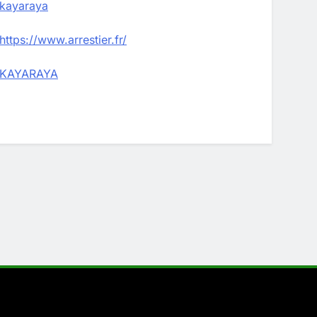
kayaraya
https://www.arrestier.fr/
KAYARAYA