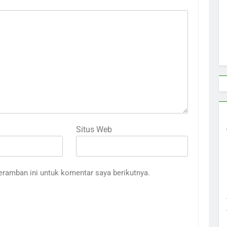
Situs Web
eramban ini untuk komentar saya berikutnya.