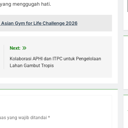
 yang menggugah hati.
Asian Gym for Life Challenge 2026
Next:
Kolaborasi APHI dan ITPC untuk Pengelolaan
Lahan Gambut Tropis
uas yang wajib ditandai
*