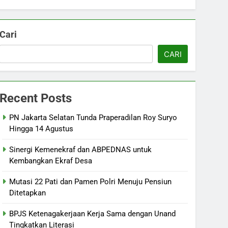
Cari
CARI
Recent Posts
PN Jakarta Selatan Tunda Praperadilan Roy Suryo
Hingga 14 Agustus
Sinergi Kemenekraf dan ABPEDNAS untuk
Kembangkan Ekraf Desa
Mutasi 22 Pati dan Pamen Polri Menuju Pensiun
Ditetapkan
BPJS Ketenagakerjaan Kerja Sama dengan Unand
Tingkatkan Literasi