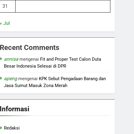
31
« Jul
Recent Comments
annisa
mengenai
Fit and Proper Test Calon Duta
Besar Indonesia Selesai di DPR
apeng
mengenai
KPK Sebut Pengadaan Barang dan
Jasa Sumut Masuk Zona Merah
Informasi
Redaksi