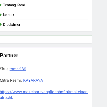
Tentang Kami
Kontak
Disclaimer
Partner
Situs
tomat189
Mitra Resmi:
KAYARAYA
https://www.makelaarsvangildenhof.nl/makelaar-
utrecht/