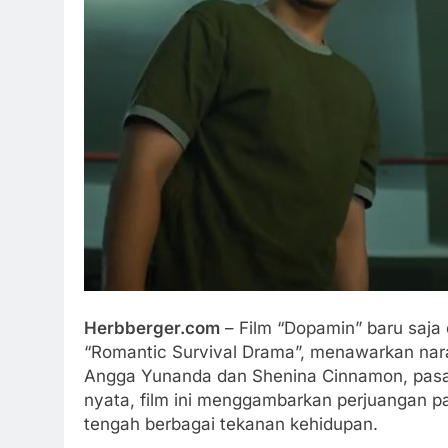
Herbberger.com
– Film “Dopamin” baru saja
“Romantic Survival Drama”, menawarkan nara
Angga Yunanda dan Shenina Cinnamon, pasan
nyata, film ini menggambarkan perjuangan 
tengah berbagai tekanan kehidupan.