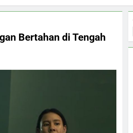
gan Bertahan di Tengah