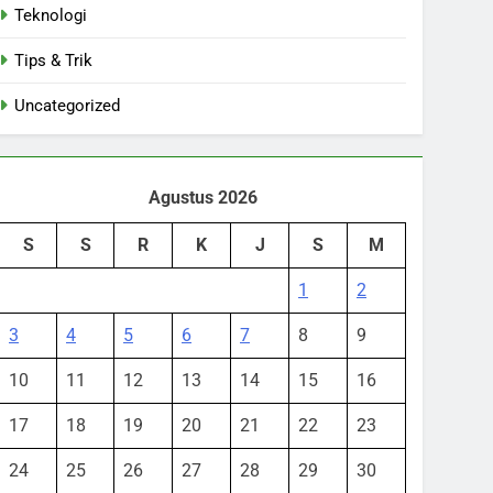
Teknologi
Tips & Trik
Uncategorized
Agustus 2026
S
S
R
K
J
S
M
1
2
3
4
5
6
7
8
9
10
11
12
13
14
15
16
17
18
19
20
21
22
23
24
25
26
27
28
29
30