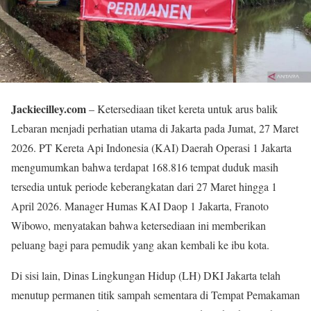
Jackiecilley.com
– Ketersediaan tiket kereta untuk arus balik
Lebaran menjadi perhatian utama di Jakarta pada Jumat, 27 Maret
2026. PT Kereta Api Indonesia (KAI) Daerah Operasi 1 Jakarta
mengumumkan bahwa terdapat 168.816 tempat duduk masih
tersedia untuk periode keberangkatan dari 27 Maret hingga 1
April 2026. Manager Humas KAI Daop 1 Jakarta, Franoto
Wibowo, menyatakan bahwa ketersediaan ini memberikan
peluang bagi para pemudik yang akan kembali ke ibu kota.
Di sisi lain, Dinas Lingkungan Hidup (LH) DKI Jakarta telah
menutup permanen titik sampah sementara di Tempat Pemakaman