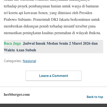
terhadap proyek pembangunan hunian untuk warga di bantaran
rel kereta api kawasan Senen, yang diinisiasi oleh Presiden
Prabowo Subianto. Pemerintah DKI Jakarta berkomitmen untuk
memberikan dukungan penuh terhadap inisiatif tersebut guna
memastikan peningkatan kualitas perumahan di wilayah ibukota.
Baca Juga
Jadwal Imsak Medan Senin 2 Maret 2026 dan
Waktu Azan Subuh
Categories:
Nasional
Leave a Comment
herbberger.com
Back to top