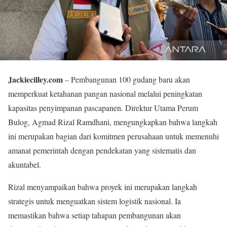
Jackiecilley.com
– Pembangunan 100 gudang baru akan
memperkuat ketahanan pangan nasional melalui peningkatan
kapasitas penyimpanan pascapanen. Direktur Utama Perum
Bulog, Agmad Rizal Ramdhani, mengungkapkan bahwa langkah
ini merupakan bagian dari komitmen perusahaan untuk memenuhi
amanat pemerintah dengan pendekatan yang sistematis dan
akuntabel.
Rizal menyampaikan bahwa proyek ini merupakan langkah
strategis untuk menguatkan sistem logistik nasional. Ia
memastikan bahwa setiap tahapan pembangunan akan