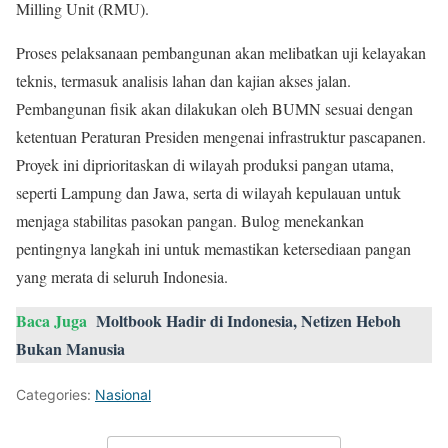
Milling Unit (RMU).
Proses pelaksanaan pembangunan akan melibatkan uji kelayakan
teknis, termasuk analisis lahan dan kajian akses jalan.
Pembangunan fisik akan dilakukan oleh BUMN sesuai dengan
ketentuan Peraturan Presiden mengenai infrastruktur pascapanen.
Proyek ini diprioritaskan di wilayah produksi pangan utama,
seperti Lampung dan Jawa, serta di wilayah kepulauan untuk
menjaga stabilitas pasokan pangan. Bulog menekankan
pentingnya langkah ini untuk memastikan ketersediaan pangan
yang merata di seluruh Indonesia.
Baca Juga
Moltbook Hadir di Indonesia, Netizen Heboh
Bukan Manusia
Categories:
Nasional