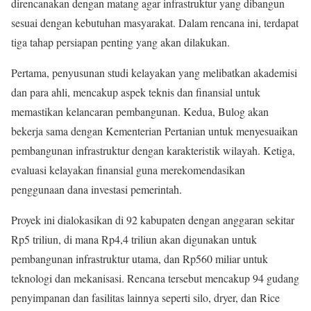
direncanakan dengan matang agar infrastruktur yang dibangun
sesuai dengan kebutuhan masyarakat. Dalam rencana ini, terdapat
tiga tahap persiapan penting yang akan dilakukan.
Pertama, penyusunan studi kelayakan yang melibatkan akademisi
dan para ahli, mencakup aspek teknis dan finansial untuk
memastikan kelancaran pembangunan. Kedua, Bulog akan
bekerja sama dengan Kementerian Pertanian untuk menyesuaikan
pembangunan infrastruktur dengan karakteristik wilayah. Ketiga,
evaluasi kelayakan finansial guna merekomendasikan
penggunaan dana investasi pemerintah.
Proyek ini dialokasikan di 92 kabupaten dengan anggaran sekitar
Rp5 triliun, di mana Rp4,4 triliun akan digunakan untuk
pembangunan infrastruktur utama, dan Rp560 miliar untuk
teknologi dan mekanisasi. Rencana tersebut mencakup 94 gudang
penyimpanan dan fasilitas lainnya seperti silo, dryer, dan Rice