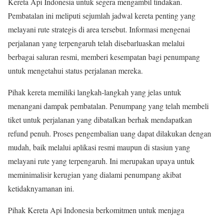
Kereta Api Indonesia untuk segera mengambil tindakan.
Pembatalan ini meliputi sejumlah jadwal kereta penting yang
melayani rute strategis di area tersebut. Informasi mengenai
perjalanan yang terpengaruh telah disebarluaskan melalui
berbagai saluran resmi, memberi kesempatan bagi penumpang
untuk mengetahui status perjalanan mereka.
Pihak kereta memiliki langkah-langkah yang jelas untuk
menangani dampak pembatalan. Penumpang yang telah membeli
tiket untuk perjalanan yang dibatalkan berhak mendapatkan
refund penuh. Proses pengembalian uang dapat dilakukan dengan
mudah, baik melalui aplikasi resmi maupun di stasiun yang
melayani rute yang terpengaruh. Ini merupakan upaya untuk
meminimalisir kerugian yang dialami penumpang akibat
ketidaknyamanan ini.
Pihak Kereta Api Indonesia berkomitmen untuk menjaga