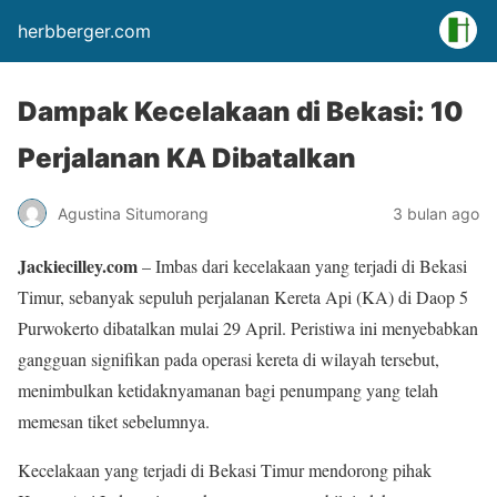
herbberger.com
Dampak Kecelakaan di Bekasi: 10
Perjalanan KA Dibatalkan
Agustina Situmorang
3 bulan ago
Jackiecilley.com
– Imbas dari kecelakaan yang terjadi di Bekasi
Timur, sebanyak sepuluh perjalanan Kereta Api (KA) di Daop 5
Purwokerto dibatalkan mulai 29 April. Peristiwa ini menyebabkan
gangguan signifikan pada operasi kereta di wilayah tersebut,
menimbulkan ketidaknyamanan bagi penumpang yang telah
memesan tiket sebelumnya.
Kecelakaan yang terjadi di Bekasi Timur mendorong pihak