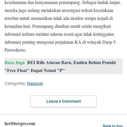
keselamatan dan kenyamanan penumpang. Sebagai tindak lanjut,
mereka juga sedang melakukan investigasi terkait kecelakaan
tersebut untuk memastikan tidak ada insiden serupa terjadi di
kemudian hari. Penumpang diimbau untuk selalu mengikuti
informasi terbaru melalui saluran resmi agar tidak ketinggalan
informasi penting mengenai perjalanan KA di wilayah Daop 5
Purwokerto.
Baca Juga
BEI Rilis Aturan Baru, Emiten Belum Penuhi
"Free Float" Dapat Notasi "P"
Categories:
Nasional
Leave a Comment
herbberger.com
Back to top