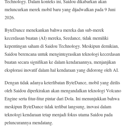
Technology. Dalam konteks ini, Saidou dikabarkan akan
meluncurkan merek mobil baru yang dijadwalkan pada 9 Juni
2026.
ByteDance menekankan bahwa mereka dan sub-merek
kecerdasan buatan (AI) mereka, Seedance, tidak memiliki
kepentingan saham di Saidou Technology. Meskipun demikian,
Saidou berencana untuk mengintegrasikan teknologi kecerdasan
buatan secara signifikan ke dalam kendaraannya, menjanjikan
eksplorasi inovatif dalam hal kendaraan yang didorong oleh AI.
Dengan tidak adanya keterlibatan ByteDance, mobil yang dirilis
oleh Saidou diperkirakan akan mengandalkan teknologi Volcano
Engine serta fitur-fitur pintar dari Dola. Ini menunjukkan bahwa
meskipun ByteDance tidak terlibat langsung, inovasi dalam
teknologi kendaraan tetap menjadi fokus utama Saidou pada
peluncurannya mendatang.