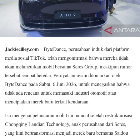
Jackiecilley.com
– ByteDance, perusahaan induk dari platform
media sosial TikTok, telah mengonfirmasi bahwa mereka tidak
akan meluncurkan mobil bersama Seres Group, meskipun rumor
tersebut sempat beredar. Pernyataan resmi dilontarkan oleh
ByteDance pada Sabtu, 6 Juni 2026, untuk menegaskan bahwa
tidak ada rencana untuk memasuki industri otomotif atau
menciptakan merek baru terkait kendaraan.
Isu mengenai peluncuran mobil ini muncul setelah restrukturisasi
Chongqing Landian Technology, anak perusahaan dari Seres,
yang kini bertransformasi menjadi merek baru bernama Saidou