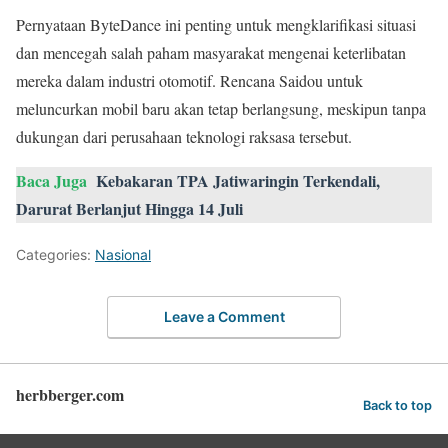
Pernyataan ByteDance ini penting untuk mengklarifikasi situasi
dan mencegah salah paham masyarakat mengenai keterlibatan
mereka dalam industri otomotif. Rencana Saidou untuk
meluncurkan mobil baru akan tetap berlangsung, meskipun tanpa
dukungan dari perusahaan teknologi raksasa tersebut.
Baca Juga
Kebakaran TPA Jatiwaringin Terkendali,
Darurat Berlanjut Hingga 14 Juli
Categories:
Nasional
Leave a Comment
herbberger.com
Back to top