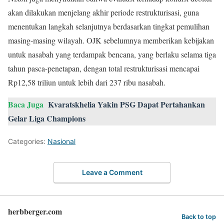
akan dilakukan menjelang akhir periode restrukturisasi, guna
menentukan langkah selanjutnya berdasarkan tingkat pemulihan
masing-masing wilayah. OJK sebelumnya memberikan kebijakan
untuk nasabah yang terdampak bencana, yang berlaku selama tiga
tahun pasca-penetapan, dengan total restrukturisasi mencapai
Rp12,58 triliun untuk lebih dari 237 ribu nasabah.
Baca Juga
Kvaratskhelia Yakin PSG Dapat Pertahankan
Gelar Liga Champions
Categories:
Nasional
Leave a Comment
herbberger.com
Back to top