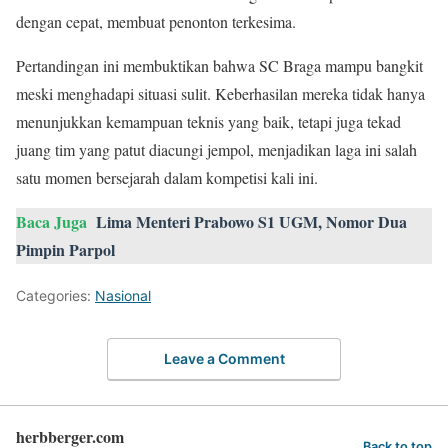
dengan cepat, membuat penonton terkesima.
Pertandingan ini membuktikan bahwa SC Braga mampu bangkit
meski menghadapi situasi sulit. Keberhasilan mereka tidak hanya
menunjukkan kemampuan teknis yang baik, tetapi juga tekad
juang tim yang patut diacungi jempol, menjadikan laga ini salah
satu momen bersejarah dalam kompetisi kali ini.
Baca Juga
Lima Menteri Prabowo S1 UGM, Nomor Dua
Pimpin Parpol
Categories:
Nasional
Leave a Comment
herbberger.com
Back to top