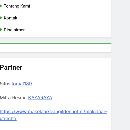
Tentang Kami
Kontak
Disclaimer
Partner
Situs
tomat189
Mitra Resmi:
KAYARAYA
https://www.makelaarsvangildenhof.nl/makelaar-
utrecht/