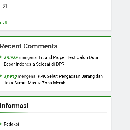
31
« Jul
Recent Comments
annisa
mengenai
Fit and Proper Test Calon Duta
Besar Indonesia Selesai di DPR
apeng
mengenai
KPK Sebut Pengadaan Barang dan
Jasa Sumut Masuk Zona Merah
Informasi
Redaksi