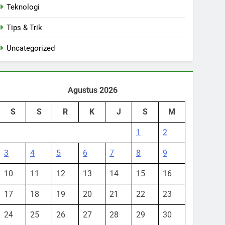
Teknologi
Tips & Trik
Uncategorized
Agustus 2026
S
S
R
K
J
S
M
1
2
3
4
5
6
7
8
9
10
11
12
13
14
15
16
17
18
19
20
21
22
23
24
25
26
27
28
29
30