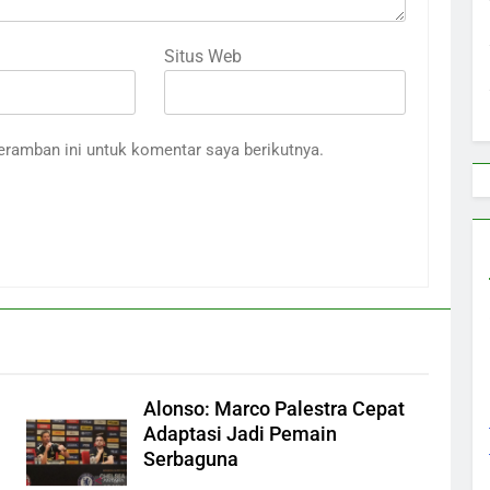
Situs Web
eramban ini untuk komentar saya berikutnya.
Alonso: Marco Palestra Cepat
Adaptasi Jadi Pemain
Serbaguna