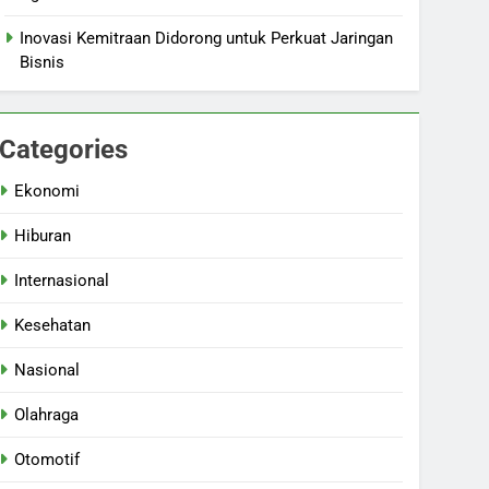
Inovasi Kemitraan Didorong untuk Perkuat Jaringan
Bisnis
Categories
Ekonomi
Hiburan
Internasional
Kesehatan
Nasional
Olahraga
Otomotif