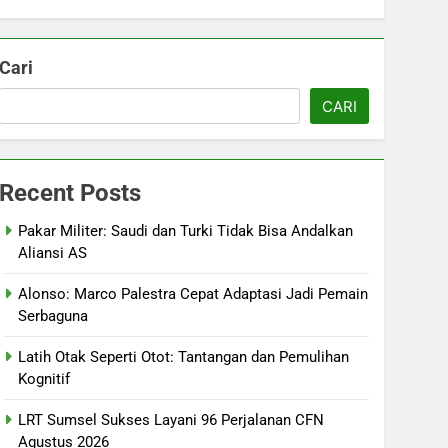
Cari
CARI
Recent Posts
Pakar Militer: Saudi dan Turki Tidak Bisa Andalkan
Aliansi AS
Alonso: Marco Palestra Cepat Adaptasi Jadi Pemain
Serbaguna
Latih Otak Seperti Otot: Tantangan dan Pemulihan
Kognitif
LRT Sumsel Sukses Layani 96 Perjalanan CFN
Agustus 2026