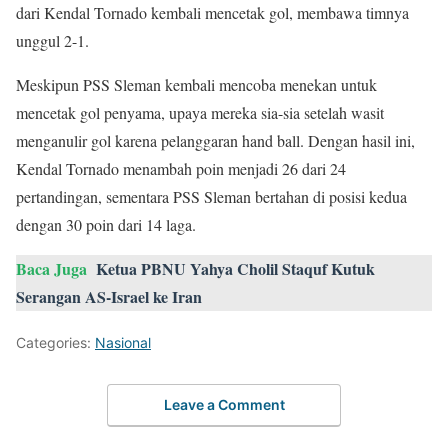
dari Kendal Tornado kembali mencetak gol, membawa timnya
unggul 2-1.
Meskipun PSS Sleman kembali mencoba menekan untuk
mencetak gol penyama, upaya mereka sia-sia setelah wasit
menganulir gol karena pelanggaran hand ball. Dengan hasil ini,
Kendal Tornado menambah poin menjadi 26 dari 24
pertandingan, sementara PSS Sleman bertahan di posisi kedua
dengan 30 poin dari 14 laga.
Baca Juga
Ketua PBNU Yahya Cholil Staquf Kutuk
Serangan AS-Israel ke Iran
Categories:
Nasional
Leave a Comment