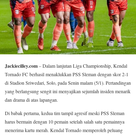
Jackiecilley.com
– Dalam lanjutan Liga Championship, Kendal
Tornado FC berhasil menaklukkan PSS Sleman dengan skor 2-1
di Stadion Sriwedari, Solo, pada Senin malam (5/1). Pertandingan
yang berlangsung sengit ini menyajikan sejumlah insiden menarik
dan drama di atas lapangan.
Di babak pertama, kedua tim tampil agresif meski PSS Sleman
harus bermain dengan 10 pemain setelah salah satu pemainnya
menerima kartu merah. Kendal Tornado memperoleh peluang