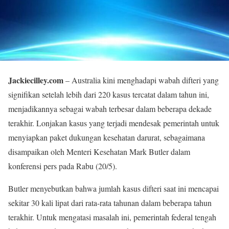
Jackiecilley.com
– Australia kini menghadapi wabah difteri yang
signifikan setelah lebih dari 220 kasus tercatat dalam tahun ini,
menjadikannya sebagai wabah terbesar dalam beberapa dekade
terakhir. Lonjakan kasus yang terjadi mendesak pemerintah untuk
menyiapkan paket dukungan kesehatan darurat, sebagaimana
disampaikan oleh Menteri Kesehatan Mark Butler dalam
konferensi pers pada Rabu (20/5).
Butler menyebutkan bahwa jumlah kasus difteri saat ini mencapai
sekitar 30 kali lipat dari rata-rata tahunan dalam beberapa tahun
terakhir. Untuk mengatasi masalah ini, pemerintah federal tengah