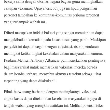
bekerja sama dengan otoritas negara bagian guna meningkatkan
cakupan vaksinasi. Upaya tersebut juga meliputi pengiriman
personel tambahan ke komunitas-komunitas pribumi terpencil
yang terdampak wabah ini.
Difteri merupakan infeksi bakteri yang sangat menular dan dapat
mengakibatkan kematian pada kasus-kasus yang parah. Meskipun
penyakit ini dapat dicegah dengan vaksinasi, risiko penularan
meningkat ketika tingkat kekebalan dalam masyarakat menurun.
Perdana Menteri Anthony Albanese pun menekankan pentingnya
bagi masyarakat untuk memastikan vaksinasi mereka berada
dalam kondisi terbaru, menyebut aktivitas tersebut sebagai “hal
terpenting yang dapat dilakukan”.
Pihak berwenang berharap dengan meningkatnya vaksinasi,
angka kasus dapat ditekan dan kesehatan masyarakat terjaga di
tengah wabah yang mengkhawatirkan ini. Melihat potensi risiko