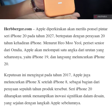
Herbberger.com
– Apple diperkirakan akan merilis ponsel pintar
seri iPhone 20 pada tahun 2027, bertepatan dengan perayaan 20
tahun kehadiran iPhone. Menurut Heo Moo Yeol, periset senior
dari Omdia, Apple akan melompati satu angka dari urutan yang
seharusnya, yaitu iPhone 19, dan langsung meluncurkan iPhone
20.
Keputusan ini mengingat pada tahun 2017, Apple juga
meluncurkan iPhone X setelah iPhone 8, sebagai bagian dari
perayaan sepuluh tahun produk tersebut. Seri iPhone 20
diharapkan untuk menampilkan inovasi signifikan dalam desain,
yang sejalan dengan langkah Apple sebelumnya.