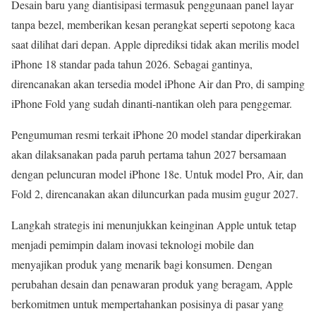
Desain baru yang diantisipasi termasuk penggunaan panel layar
tanpa bezel, memberikan kesan perangkat seperti sepotong kaca
saat dilihat dari depan. Apple diprediksi tidak akan merilis model
iPhone 18 standar pada tahun 2026. Sebagai gantinya,
direncanakan akan tersedia model iPhone Air dan Pro, di samping
iPhone Fold yang sudah dinanti-nantikan oleh para penggemar.
Pengumuman resmi terkait iPhone 20 model standar diperkirakan
akan dilaksanakan pada paruh pertama tahun 2027 bersamaan
dengan peluncuran model iPhone 18e. Untuk model Pro, Air, dan
Fold 2, direncanakan akan diluncurkan pada musim gugur 2027.
Langkah strategis ini menunjukkan keinginan Apple untuk tetap
menjadi pemimpin dalam inovasi teknologi mobile dan
menyajikan produk yang menarik bagi konsumen. Dengan
perubahan desain dan penawaran produk yang beragam, Apple
berkomitmen untuk mempertahankan posisinya di pasar yang