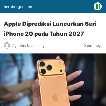
herbberger.com
Apple Diprediksi Luncurkan Seri
iPhone 20 pada Tahun 2027
Agustina Situmorang
10 bulan ago