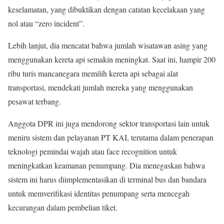
keselamatan, yang dibuktikan dengan catatan kecelakaan yang
nol atau “zero incident”.
Lebih lanjut, dia mencatat bahwa jumlah wisatawan asing yang
menggunakan kereta api semakin meningkat. Saat ini, hampir 200
ribu turis mancanegara memilih kereta api sebagai alat
transportasi, mendekati jumlah mereka yang menggunakan
pesawat terbang.
Anggota DPR ini juga mendorong sektor transportasi lain untuk
meniru sistem dan pelayanan PT KAI, terutama dalam penerapan
teknologi pemindai wajah atau face recognition untuk
meningkatkan keamanan penumpang. Dia menegaskan bahwa
sistem ini harus diimplementasikan di terminal bus dan bandara
untuk memverifikasi identitas penumpang serta mencegah
kecurangan dalam pembelian tiket.