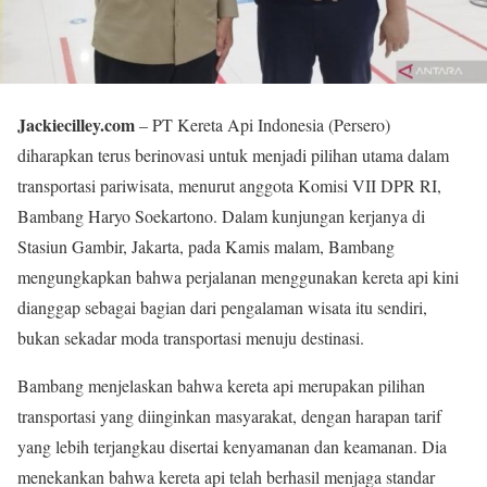
Jackiecilley.com
– PT Kereta Api Indonesia (Persero)
diharapkan terus berinovasi untuk menjadi pilihan utama dalam
transportasi pariwisata, menurut anggota Komisi VII DPR RI,
Bambang Haryo Soekartono. Dalam kunjungan kerjanya di
Stasiun Gambir, Jakarta, pada Kamis malam, Bambang
mengungkapkan bahwa perjalanan menggunakan kereta api kini
dianggap sebagai bagian dari pengalaman wisata itu sendiri,
bukan sekadar moda transportasi menuju destinasi.
Bambang menjelaskan bahwa kereta api merupakan pilihan
transportasi yang diinginkan masyarakat, dengan harapan tarif
yang lebih terjangkau disertai kenyamanan dan keamanan. Dia
menekankan bahwa kereta api telah berhasil menjaga standar