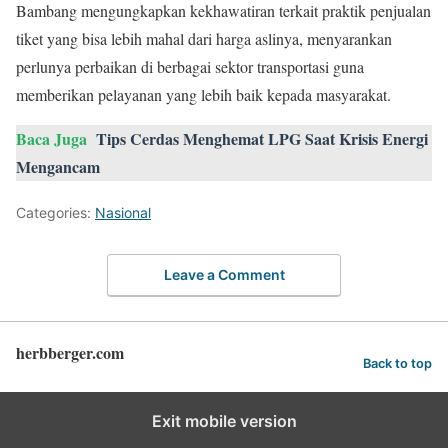
Bambang mengungkapkan kekhawatiran terkait praktik penjualan
tiket yang bisa lebih mahal dari harga aslinya, menyarankan
perlunya perbaikan di berbagai sektor transportasi guna
memberikan pelayanan yang lebih baik kepada masyarakat.
Baca Juga
Tips Cerdas Menghemat LPG Saat Krisis Energi
Mengancam
Categories:
Nasional
Leave a Comment
herbberger.com
Back to top
Exit mobile version