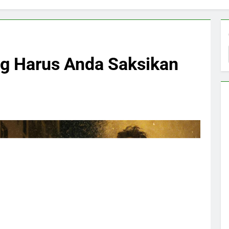
ng Harus Anda Saksikan