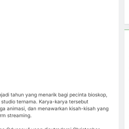
adi tahun yang menarik bagi pecinta bioskop,
i studio ternama. Karya-karya tersebut
gga animasi, dan menawarkan kisah-kisah yang
rm streaming.