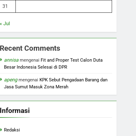
31
« Jul
Recent Comments
annisa
mengenai
Fit and Proper Test Calon Duta
Besar Indonesia Selesai di DPR
apeng
mengenai
KPK Sebut Pengadaan Barang dan
Jasa Sumut Masuk Zona Merah
Informasi
Redaksi