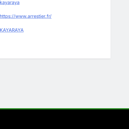
kayaraya
https://www.arrestier.fr/
KAYARAYA