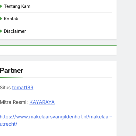
Tentang Kami
Kontak
Disclaimer
Partner
Situs
tomat189
Mitra Resmi:
KAYARAYA
https://www.makelaarsvangildenhof.nl/makelaar-
utrecht/