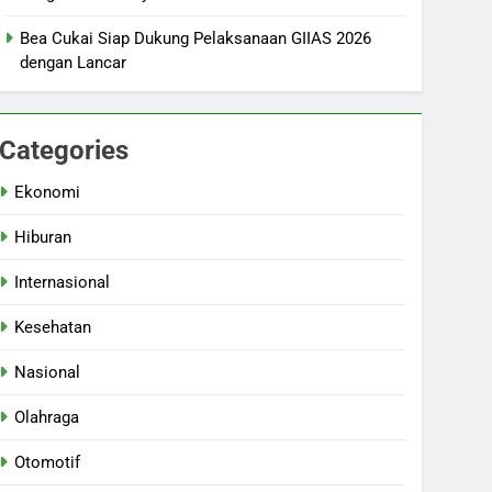
Bea Cukai Siap Dukung Pelaksanaan GIIAS 2026
dengan Lancar
Categories
Ekonomi
Hiburan
Internasional
Kesehatan
Nasional
Olahraga
Otomotif