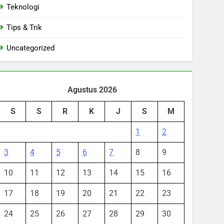
Teknologi
Tips & Trik
Uncategorized
Agustus 2026
S
S
R
K
J
S
M
1
2
3
4
5
6
7
8
9
10
11
12
13
14
15
16
17
18
19
20
21
22
23
24
25
26
27
28
29
30