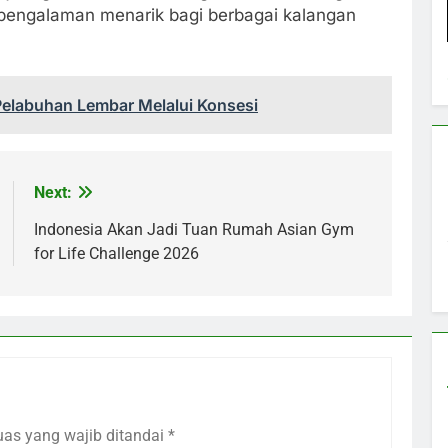
n pengalaman menarik bagi berbagai kalangan
elabuhan Lembar Melalui Konsesi
Next:
Indonesia Akan Jadi Tuan Rumah Asian Gym
for Life Challenge 2026
uas yang wajib ditandai
*