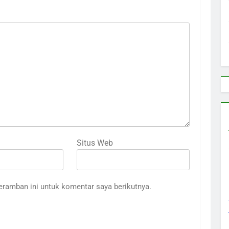
Situs Web
eramban ini untuk komentar saya berikutnya.