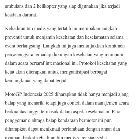
ambulans dan 2 helikopter yang siap digunakan jika terjadi
keadaan darurat.
Kehadiran tim medis yang terlatih ini merupakan langkah
preventif untuk menjamin kesehatan dan keselamatan selama
event berlangsung. Langkah ini juga menunjukkan komitmen
penyelenggara terhadap dukungan kesehatan yang mumpuni
dalam acara bertaraf internasional ini. Protokol kesehatan yang
ketat akan diterapkan untuk mengantisipasi berbagai
kemungkinan yang dapat terjadi.
MotoGP Indonesia 2025 diharapkan tidak hanya menjadi ajang
balap yang menarik, tetapi juga contoh dalam manajemen acara
berkualitas tinggi, termasuk dalam aspek keselamatan. Para
penggemar olahraga balap kendaraan bermotor ini pun
diharapkan dapat menikmati perlombaan dengan aman dan
nyaman, berkat kehadiran tim medis yang siap sedia.