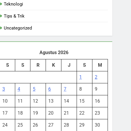
Teknologi
Tips & Trik
Uncategorized
Agustus 2026
S
S
R
K
J
S
M
1
2
3
4
5
6
7
8
9
10
11
12
13
14
15
16
17
18
19
20
21
22
23
24
25
26
27
28
29
30