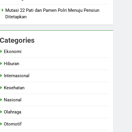
Mutasi 22 Pati dan Pamen Polri Menuju Pensiun
Ditetapkan
Categories
Ekonomi
Hiburan
Internasional
Kesehatan
Nasional
Olahraga
Otomotif