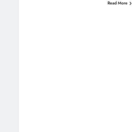
Read More