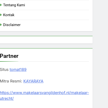
Tentang Kami
Kontak
Disclaimer
Partner
Situs
tomat189
Mitra Resmi:
KAYARAYA
https://www.makelaarsvangildenhof.nl/makelaar-
utrecht/