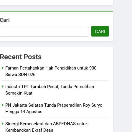
Cari
CARI
Recent Posts
Farhan Pertahankan Hak Pendidikan untuk 900
Siswa SDN 026
Industri TPT Tumbuh Pesat, Tanda Pemulihan
Semakin Kuat
PN Jakarta Selatan Tunda Praperadilan Roy Suryo
Hingga 14 Agustus
Sinergi Kemenekraf dan ABPEDNAS untuk
Kembangkan Ekraf Desa