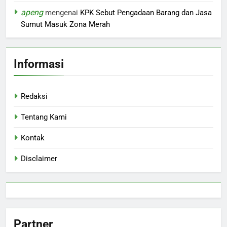
apeng
mengenai
KPK Sebut Pengadaan Barang dan Jasa
Sumut Masuk Zona Merah
Informasi
Redaksi
Tentang Kami
Kontak
Disclaimer
Partner