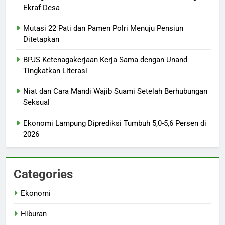
Ekraf Desa
Mutasi 22 Pati dan Pamen Polri Menuju Pensiun
Ditetapkan
BPJS Ketenagakerjaan Kerja Sama dengan Unand
Tingkatkan Literasi
Niat dan Cara Mandi Wajib Suami Setelah Berhubungan
Seksual
Ekonomi Lampung Diprediksi Tumbuh 5,0-5,6 Persen di
2026
Categories
Ekonomi
Hiburan