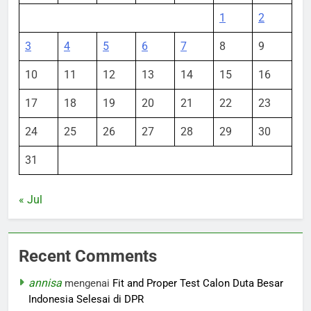
1
2
3
4
5
6
7
8
9
10
11
12
13
14
15
16
17
18
19
20
21
22
23
24
25
26
27
28
29
30
31
« Jul
Recent Comments
annisa
mengenai
Fit and Proper Test Calon Duta Besar
Indonesia Selesai di DPR