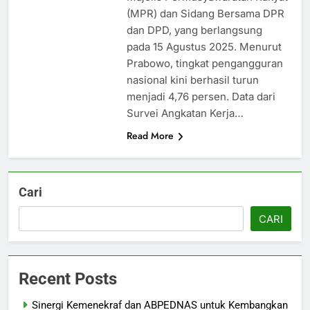
(MPR) dan Sidang Bersama DPR
dan DPD, yang berlangsung
pada 15 Agustus 2025. Menurut
Prabowo, tingkat pengangguran
nasional kini berhasil turun
menjadi 4,76 persen. Data dari
Survei Angkatan Kerja…
Read More
Cari
CARI
Recent Posts
Sinergi Kemenekraf dan ABPEDNAS untuk Kembangkan