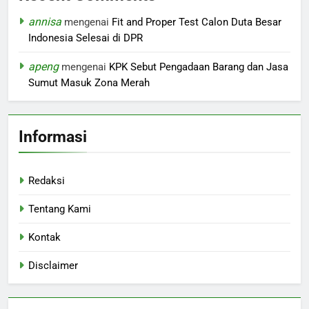
annisa
mengenai
Fit and Proper Test Calon Duta Besar
Indonesia Selesai di DPR
apeng
mengenai
KPK Sebut Pengadaan Barang dan Jasa
Sumut Masuk Zona Merah
Informasi
Redaksi
Tentang Kami
Kontak
Disclaimer