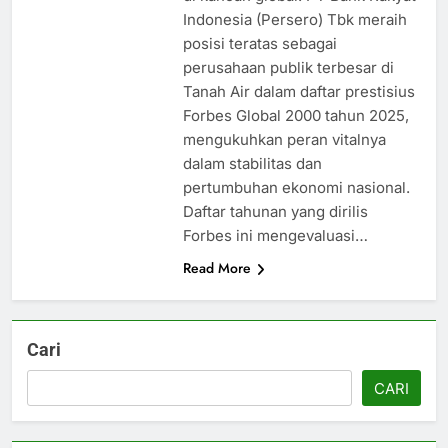
Indonesia (Persero) Tbk meraih
posisi teratas sebagai
perusahaan publik terbesar di
Tanah Air dalam daftar prestisius
Forbes Global 2000 tahun 2025,
mengukuhkan peran vitalnya
dalam stabilitas dan
pertumbuhan ekonomi nasional.
Daftar tahunan yang dirilis
Forbes ini mengevaluasi…
Read More
Cari
CARI