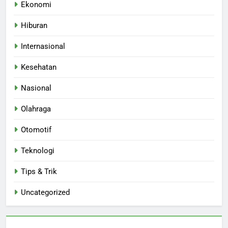
Ekonomi
Hiburan
Internasional
Kesehatan
Nasional
Olahraga
Otomotif
Teknologi
Tips & Trik
Uncategorized