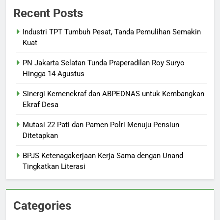
Recent Posts
Industri TPT Tumbuh Pesat, Tanda Pemulihan Semakin
Kuat
PN Jakarta Selatan Tunda Praperadilan Roy Suryo
Hingga 14 Agustus
Sinergi Kemenekraf dan ABPEDNAS untuk Kembangkan
Ekraf Desa
Mutasi 22 Pati dan Pamen Polri Menuju Pensiun
Ditetapkan
BPJS Ketenagakerjaan Kerja Sama dengan Unand
Tingkatkan Literasi
Categories