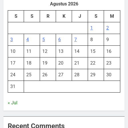
Agustus 2026
S
S
R
K
J
S
M
1
2
3
4
5
6
7
8
9
10
11
12
13
14
15
16
17
18
19
20
21
22
23
24
25
26
27
28
29
30
31
« Jul
Recent Comments