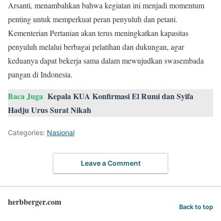
Arsanti, menambahkan bahwa kegiatan ini menjadi momentum
penting untuk memperkuat peran penyuluh dan petani.
Kementerian Pertanian akan terus meningkatkan kapasitas
penyuluh melalui berbagai pelatihan dan dukungan, agar
keduanya dapat bekerja sama dalam mewujudkan swasembada
pangan di Indonesia.
Baca Juga
Kepala KUA Konfirmasi El Rumi dan Syifa
Hadju Urus Surat Nikah
Categories:
Nasional
Leave a Comment
herbberger.com
Back to top