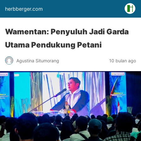
herbberger.com
Wamentan: Penyuluh Jadi Garda
Utama Pendukung Petani
Agustina Situmorang
10 bulan ago