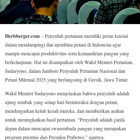
Herbberger.com
– Penyuluh pertanian memiliki peran krusial
dalam mendampingi dan membina petani di Indonesia agar
mampu mencapai produktivitas serta kemandirian pangan yang
berkelanjutan. Hal ini disampaikan oleh Wakil Menteri Pertanian,
Sudaryono, dalam Jambore Penyuluh Pertanian Nasional dan
Petani Milenial 2025 yang berlangsung di Gresik, Jawa Timur.
Wakil Menteri Sudaryono menjelaskan bahwa penyuluh adalah
ujung tombak yang setiap hari berinteraksi dengan petani,
mendengarkan keluh kesah mereka, dan memberikan arahan
untuk meningkatkan hasil pertanian. “Penyuluh adalah garda
depan dalam mencapai swasembada pangan yang merupakan
program prioritas dari Presiden Prabowo,” ujarnya.