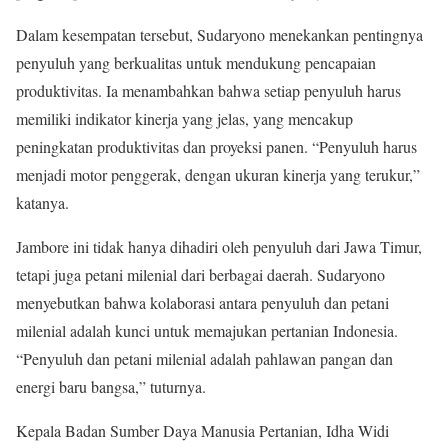
Dalam kesempatan tersebut, Sudaryono menekankan pentingnya
penyuluh yang berkualitas untuk mendukung pencapaian
produktivitas. Ia menambahkan bahwa setiap penyuluh harus
memiliki indikator kinerja yang jelas, yang mencakup
peningkatan produktivitas dan proyeksi panen. “Penyuluh harus
menjadi motor penggerak, dengan ukuran kinerja yang terukur,”
katanya.
Jambore ini tidak hanya dihadiri oleh penyuluh dari Jawa Timur,
tetapi juga petani milenial dari berbagai daerah. Sudaryono
menyebutkan bahwa kolaborasi antara penyuluh dan petani
milenial adalah kunci untuk memajukan pertanian Indonesia.
“Penyuluh dan petani milenial adalah pahlawan pangan dan
energi baru bangsa,” tuturnya.
Kepala Badan Sumber Daya Manusia Pertanian, Idha Widi