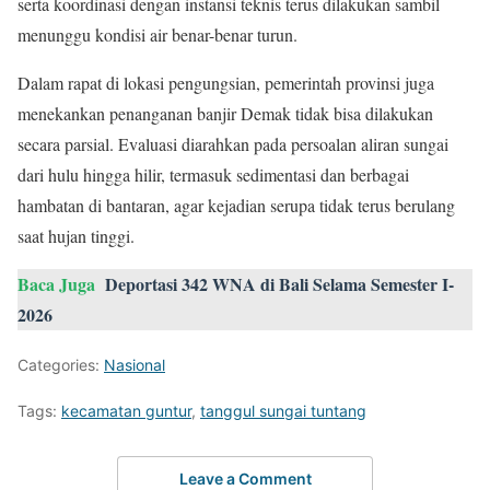
serta koordinasi dengan instansi teknis terus dilakukan sambil
menunggu kondisi air benar-benar turun.
Dalam rapat di lokasi pengungsian, pemerintah provinsi juga
menekankan penanganan banjir Demak tidak bisa dilakukan
secara parsial. Evaluasi diarahkan pada persoalan aliran sungai
dari hulu hingga hilir, termasuk sedimentasi dan berbagai
hambatan di bantaran, agar kejadian serupa tidak terus berulang
saat hujan tinggi.
Baca Juga
Deportasi 342 WNA di Bali Selama Semester I-
2026
Categories:
Nasional
Tags:
kecamatan guntur
,
tanggul sungai tuntang
Leave a Comment