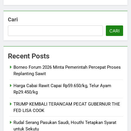
Cari
CARI
Recent Posts
Borneo Forum 2026 Minta Pemerintah Percepat Proses
Replanting Sawit
Harga Cabai Rawit Capai Rp59.650/kg, Telur Ayam
Rp29.450/kg
TRUMP KEMBALI TERANCAM PECAT GUBERNUR THE
FED LISA COOK
Rudal Serang Pasukan Saudi, Houthi Tetapkan Syarat
untuk Sekutu