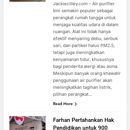
Jackiecilley.com – Air purifier
kini semakin populer sebagai
perangkat rumah tangga untuk
menjaga kualitas udara di dalam
ruangan. Alat ini tidak hanya
efektif menyaring debu, serbuk
sari, dan partikel halus PM2.5,
tetapi juga meningkatkan
kenyamanan tidur, khususnya
bagi penderita alergi atau asma.
Meskipun banyak orang khawatir
penggunaan air purifier akan
meningkatkan tagihan listrik,
pilihan perangkat…
Read More
Farhan Pertahankan Hak
Pendidikan untuk 900