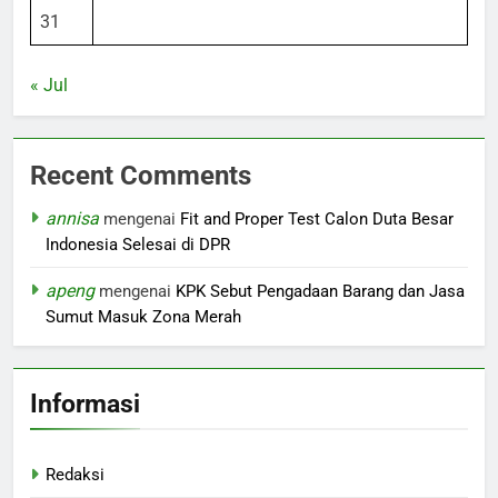
31
« Jul
Recent Comments
annisa
mengenai
Fit and Proper Test Calon Duta Besar
Indonesia Selesai di DPR
apeng
mengenai
KPK Sebut Pengadaan Barang dan Jasa
Sumut Masuk Zona Merah
Informasi
Redaksi