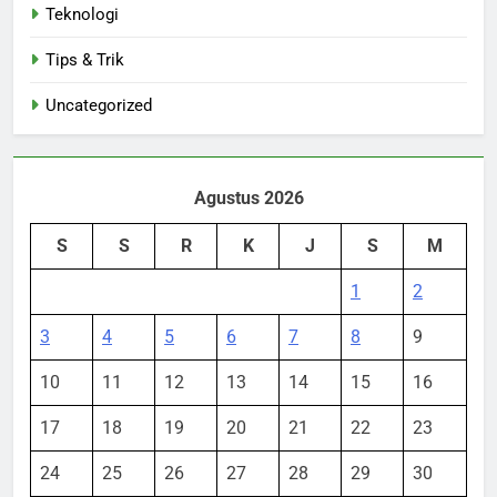
Teknologi
Tips & Trik
Uncategorized
Agustus 2026
S
S
R
K
J
S
M
1
2
3
4
5
6
7
8
9
10
11
12
13
14
15
16
17
18
19
20
21
22
23
24
25
26
27
28
29
30