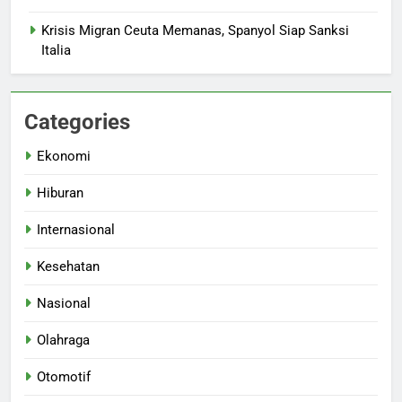
Krisis Migran Ceuta Memanas, Spanyol Siap Sanksi
Italia
Categories
Ekonomi
Hiburan
Internasional
Kesehatan
Nasional
Olahraga
Otomotif