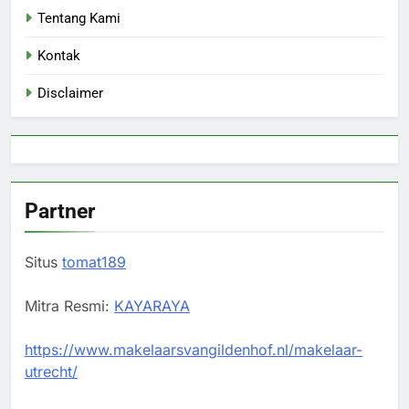
Tentang Kami
Kontak
Disclaimer
Partner
Situs
tomat189
Mitra Resmi:
KAYARAYA
https://www.makelaarsvangildenhof.nl/makelaar-
utrecht/