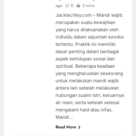
ago
0
2 mins
Jackiecilley.com – Mandi wajib
merupakan suatu kewajiban
yang harus dilaksanakan oleh
individu dalam sejumlah kondisi
tertentu. Praktik ini memiliki
dasar penting dalam berbagai
aspek kehidupan sosial dan
spiritual. Beberapa keadaan
yang mengharuskan seseorang
untuk melakukan mandi wajib
antara lain setelah melakukan
hubungan suami istri, keluarnya
air mani, serta setelah selesai
mengalami haid atau nifas.
Mandi…
Read More